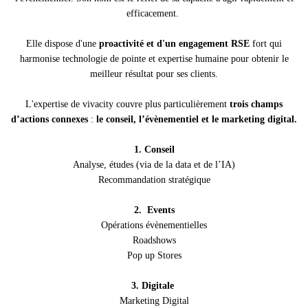
efficacement.
Elle dispose d'une
proactivité et d'un engagement RSE
fort qui
harmonise technologie de pointe et expertise humaine pour obtenir le
meilleur résultat pour ses clients.
L'expertise de vivacity couvre plus particulièrement
trois champs
d’actions connexes
:
le conseil, l’évènementiel et le marketing digital.
1. Conseil
Analyse, études (via de la data et de l’IA)
Recommandation stratégique
2.
Events
Opérations évènementielles
Roadshows
Pop up Stores
3.
Digitale
Marketing Digital