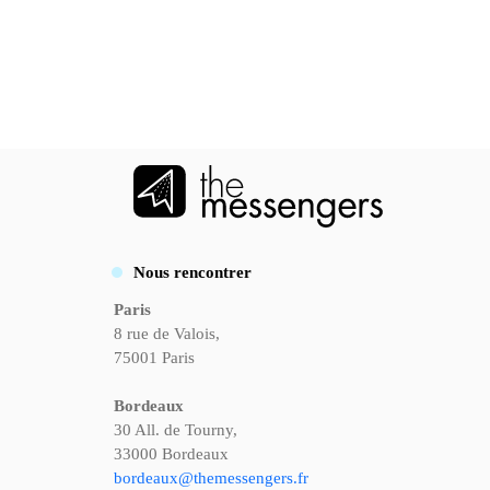
Nous rencontrer
Paris
8 rue de Valois,
75001 Paris
Bordeaux
30 All. de Tourny,
33000 Bordeaux
bordeaux@themessengers.fr