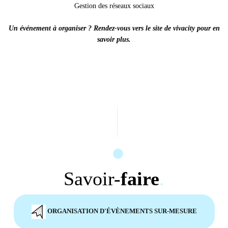
Gestion des réseaux sociaux
Un événement à organiser ? Rendez-vous vers le site de vivacity pour en
savoir plus.
Savoir-
faire
.
ORGANISATION D'ÉVÈNEMENTS SUR-MESURE