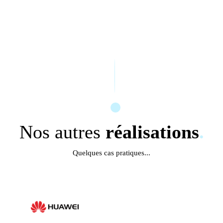
Nos autres
réalisations
.
Quelques cas pratiques...