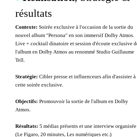
résultats
.
Contexte:
Soirée exclusive à l'occasion de la sortie du
nouvel album "Persona" en son immersif Dolby Atmos.
Live + cocktail dinatoire et session d'écoute exclusive d
l'album en Dolby Atmos au renommé Studio Guillaume
Tell.
Stratégie:
Cibler presse et influenceurs afin d'assister à
cette soirée exclusive.
Objectifs:
Promouvoir la sortie de l'album en Dolby
Atmos.
Résultats:
5 médias présents et une interview organisée
(Le Figaro, 20 minutes, Les numériques etc.)