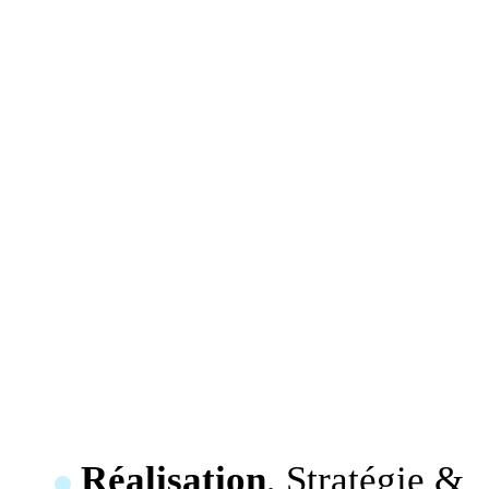
Réalisation
, Stratégie &