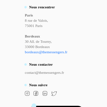
Nous rencontrer
Paris
8 rue de Valois,
75001 Paris
Bordeaux
30 All. de Tourny,
33000 Bordeaux
bordeaux@themessengers.fr
Nous
contacter
contact@themessengers.fr
Nous
suivre