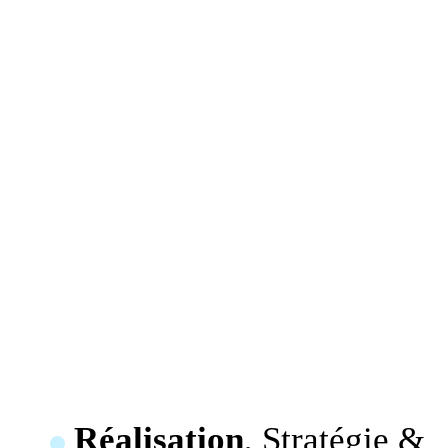
Réalisation
, Stratégie &