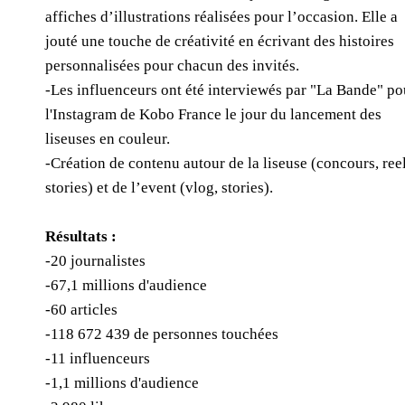
affiches d’illustrations réalisées pour l’occasion. Elle a
jouté une touche de créativité en écrivant des histoires
personnalisées pour chacun des invités.
-Les influenceurs ont été interviewés par "La Bande" po
l'Instagram de Kobo France le jour du lancement des
liseuses en couleur.
-Création de contenu autour de la liseuse (concours, reel
stories) et de l’event (vlog, stories).
Résultats :
-20 journalistes
-67,1 millions d'audience
-60 articles
-118 672 439 de personnes touchées
-11 influenceurs
-1,1 millions d'audience