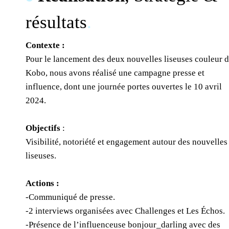
résultats
.
Contexte :
Pour le lancement des deux nouvelles liseuses couleur 
Kobo, nous avons réalisé une campagne presse et
influence, dont une journée portes ouvertes le 10 avril
2024.
Objectifs
:
Visibilité, notoriété et engagement autour des nouvelles
liseuses.
Actions :
-Communiqué de presse.
-2 interviews organisées avec Challenges et Les Échos.
-Présence de l’influenceuse bonjour_darling avec des