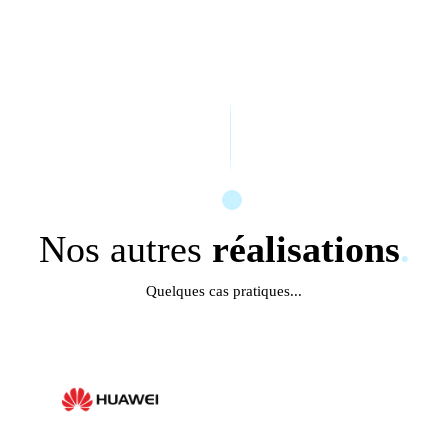
Nos autres
réalisations
.
Quelques cas pratiques...