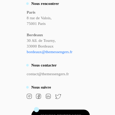
Nous rencontrer
Paris
8 rue de Valois,
75001 Paris
Bordeaux
30 All. de Tourny,
33000 Bordeaux
bordeaux@themessengers.fr
Nous
contacter
contact@themessengers.fr
Nous
suivre