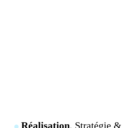
Réalisation
, Stratégie &