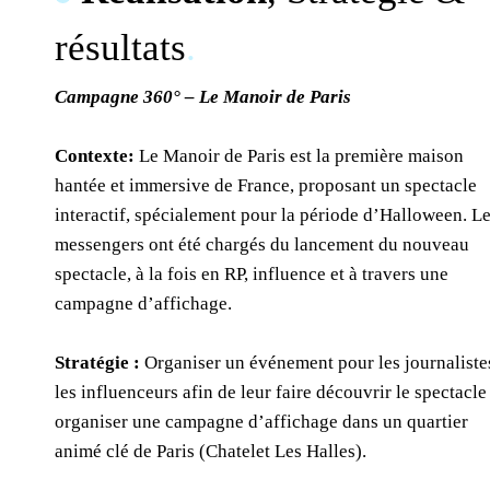
résultats
.
Campagne 360° – Le Manoir de Paris
Contexte:
Le Manoir de Paris est la première maison
hantée et immersive de France, proposant un spectacle
interactif, spécialement pour la période d’Halloween. L
messengers ont été chargés du lancement du nouveau
spectacle, à la fois en RP, influence et à travers une
campagne d’affichage.
Stratégie :
Organiser un événement pour les journaliste
les influenceurs afin de leur faire découvrir le spectacle 
organiser une campagne d’affichage dans un quartier
animé clé de Paris (Chatelet Les Halles).