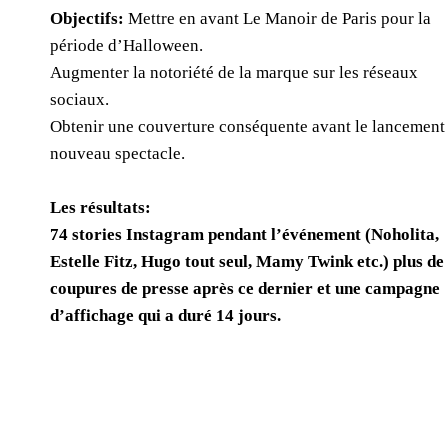
Objectifs:
Mettre en avant Le Manoir de Paris pour la
période d’Halloween.
Augmenter la notoriété de la marque sur les réseaux
sociaux.
Obtenir une couverture conséquente avant le lancement
nouveau spectacle.
Les résultats:
74 stories Instagram pendant l’événement (Noholita,
Estelle Fitz, Hugo tout seul, Mamy Twink etc.) plus de
coupures de presse après ce dernier et une campagne
d’affichage qui a duré 14 jours.