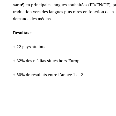
santé)
en principales langues souhaitées (FR/EN/DE), p
traduction vers des langues plus rares en fonction de la
demande des médias.
Resultas :
+ 22 pays atteints
+ 32% des médias situés hors-Europe
+ 50% de résultats entre l’année 1 et 2