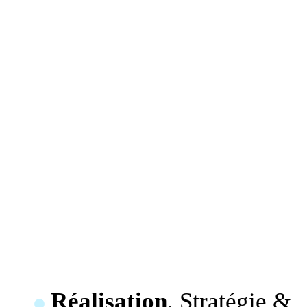
Réalisation
, Stratégie &