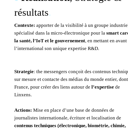
résultats
.
Contexte:
apporter de la visibilité à un groupe industrie
spécialisé dans la micro-électronique pour la
smart car
la santé, l’IoT et le gouvernement
, en mettant en avant
l’international son unique expertise R&D.
Strategie
: the messengers conçoit des contenus techniq
sur mesure et contacte des médias du monde entier, dont
France, pour créer des liens autour de
l’expertise
de
Linxens.
Actions:
Mise en place d’une base de données de
journalistes internationale, écriture et localisation de
contenus techniques (électronique, biométrie, chimie,