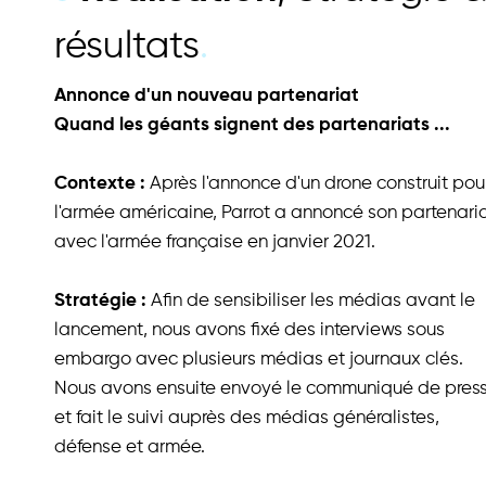
résultats
.
Annonce d'un nouveau partenariat
Quand les géants signent des partenariats ...
Contexte :
Après l'annonce d'un drone construit pou
l'armée américaine, Parrot a annoncé son partenari
avec l'armée française en janvier 2021.
Stratégie :
Afin de sensibiliser les médias avant le
lancement, nous avons fixé des interviews sous
embargo avec plusieurs médias et journaux clés.
Nous avons ensuite envoyé le communiqué de pres
et fait le suivi auprès des médias généralistes,
défense et armée.