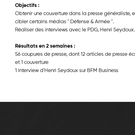
Objectifs :
Obtenir une couverture dans la presse généraliste, e
cibler certains médias " Défense & Armée ".
Réaliser des interviews avec le PDG, Henri Seydoux
Résultats en 2 semaines :
56 coupures de presse, dont 12 articles de presse écr
et 1 couverture
1 interview d'Henri Seydoux sur BFM Business