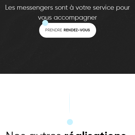
Les messengers sont à votre service pour
vous accompagner
PRENDRE
RENDEZ-VOUS