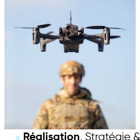
Réalisation
, Stratégie 