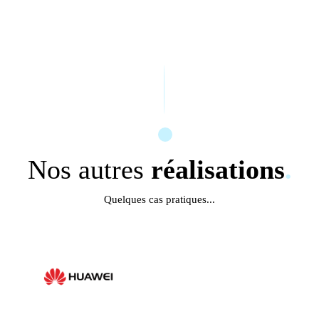
Nos autres
réalisations
.
Quelques cas pratiques...