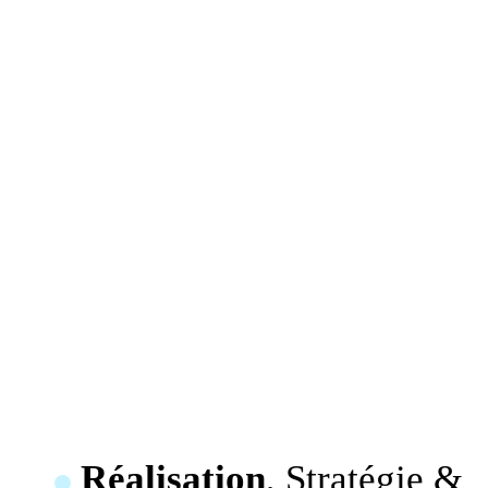
Réalisation
, Stratégie &