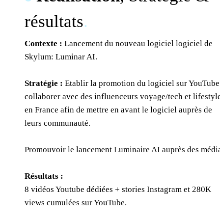
résultats
.
Contexte :
Lancement du nouveau logiciel logiciel de
Skylum: Luminar AI.
Stratégie :
Etablir la promotion du logiciel sur YouTube
collaborer avec des influenceurs voyage/tech et lifestyl
en France afin de mettre en avant le logiciel auprès de
leurs communauté.
Promouvoir le lancement Luminaire AI auprès des médi
Résultats :
8 vidéos Youtube dédiées + stories Instagram et 280K
views cumulées sur YouTube.