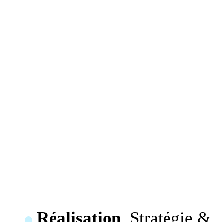
Réalisation
, Stratégie &