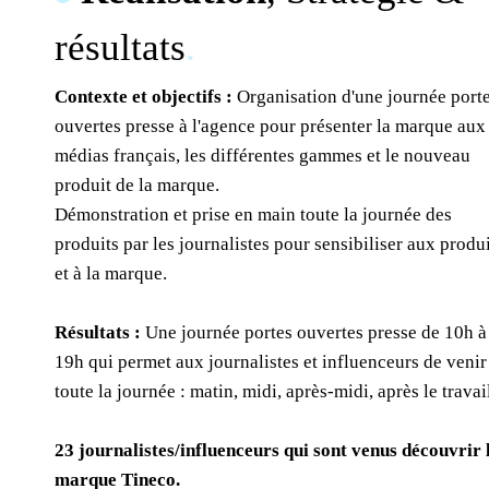
résultats
.
Contexte et objectifs :
Organisation d'une journée port
ouvertes presse à l'agence pour présenter la marque aux
médias français, les différentes gammes et le nouveau
produit de la marque.
Démonstration et prise en main toute la journée des
produits par les journalistes pour sensibiliser aux produ
et à la marque.
Résultats :
Une journée portes ouvertes presse de 10h à
19h qui permet aux journalistes et influenceurs de venir
toute la journée : matin, midi, après-midi, après le travai
23 journalistes/influenceurs qui sont venus découvrir 
marque Tineco.