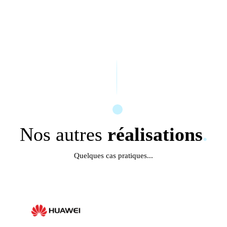
Nos autres
réalisations
.
Quelques cas pratiques...