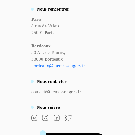
Nous rencontrer
Paris
8 rue de Valois,
75001 Paris
Bordeaux
30 All. de Tourny,
33000 Bordeaux
bordeaux@themessengers.fr
Nous
contacter
contact@themessengers.fr
Nous
suivre