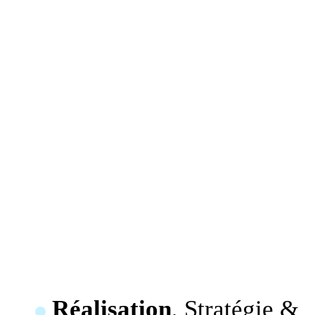
Réalisation
, Stratégie &