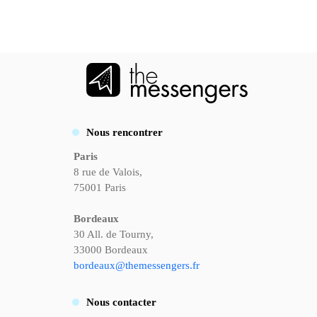
Nous rencontrer
Paris
8 rue de Valois,
75001 Paris
Bordeaux
30 All. de Tourny,
33000 Bordeaux
bordeaux@themessengers.fr
Nous
contacter