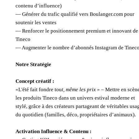
contenu d’influence)
— Générer du trafic qualifié vers Boulanger.com pour
soutenir les ventes
— Renforcer le positionnement premium et innovant de
Tineco
— Augmenter le nombre d’abonnés Instagram de Tinec
Notre Stratégie
Concept créatif :
«L'été fait fondre tou
t, même les prix
» – Mettre en scèn
les produits Tineco dans un univers estival moderne et
stylé, grâce à des créateurs partageant de véritables usa
du quotidien (familles, déco, propriétaires d’animaux).
Activation Influence & Contenu :