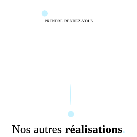
accompagner
PRENDRE
RENDEZ-VOUS
Nos autres
réalisations
.