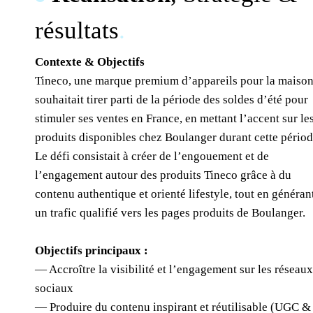
résultats
.
Contexte & Objectifs
Tineco, une marque premium d’appareils pour la maison
souhaitait tirer parti de la période des soldes d’été pour
stimuler ses ventes en France, en mettant l’accent sur le
produits disponibles chez Boulanger durant cette périod
Le défi consistait à créer de l’engouement et de
l’engagement autour des produits Tineco grâce à du
contenu authentique et orienté lifestyle, tout en généran
un trafic qualifié vers les pages produits de Boulanger.
Objectifs principaux :
— Accroître la visibilité et l’engagement sur les réseau
sociaux
— Produire du contenu inspirant et réutilisable (UGC &