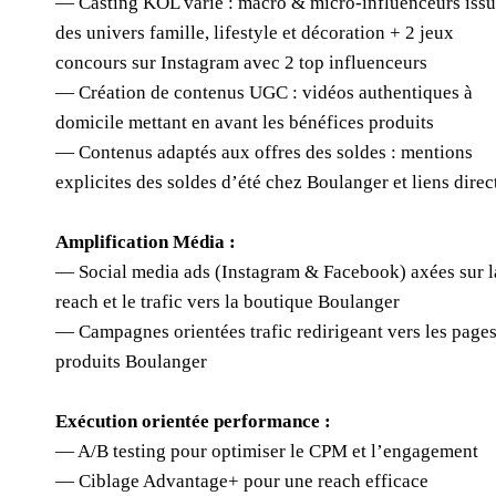
— Casting KOL varié : macro & micro-influenceurs issu
des univers famille, lifestyle et décoration + 2 jeux
concours sur Instagram avec 2 top influenceurs
— Création de contenus UGC : vidéos authentiques à
domicile mettant en avant les bénéfices produits
— Contenus adaptés aux offres des soldes : mentions
explicites des soldes d’été chez Boulanger et liens direc
Amplification Média :
— Social media ads (Instagram & Facebook) axées sur l
reach et le trafic vers la boutique Boulanger
— Campagnes orientées trafic redirigeant vers les page
produits Boulanger
Exécution orientée performance :
— A/B testing pour optimiser le CPM et l’engagement
— Ciblage Advantage+ pour une reach efficace