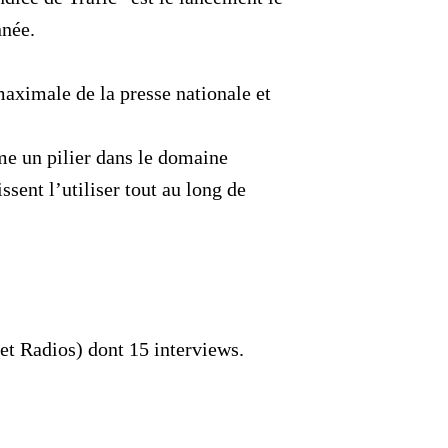
née.
aximale de la presse nationale et
me un pilier dans le domaine
ssent l’utiliser tout au long de
 et Radios) dont 15 interviews.