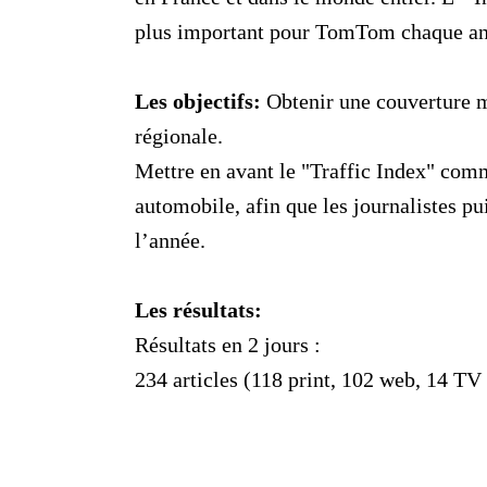
plus important pour TomTom chaque an
Les objectifs:
Obtenir une couverture m
régionale.
Mettre en avant le "Traffic Index" com
automobile, afin que les journalistes pui
l’année.
Les résultats:
Résultats en 2 jours :
234 articles (118 print, 102 web, 14 TV