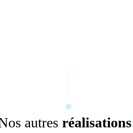
Nos autres
réalisations