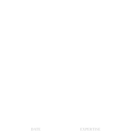
DATE
EXPERTISE