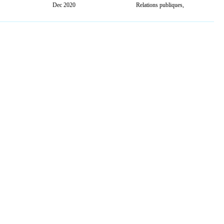
Dec 2020
Relations publiques,