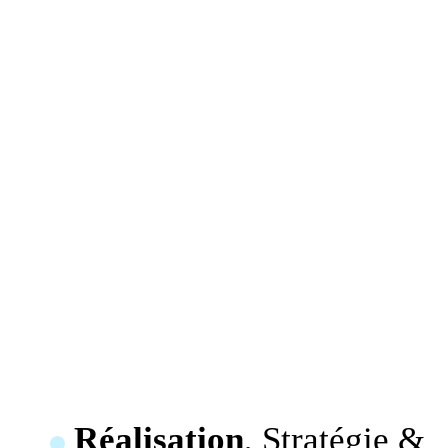
Réalisation
, Stratégie &