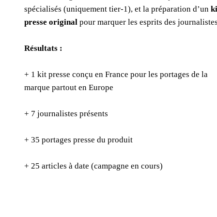
spécialisés (uniquement tier-1), et la préparation d’un
k
presse original
pour marquer les esprits des journalistes
Résultats :
+ 1 kit presse conçu en France pour les portages de la
marque partout en Europe
+ 7 journalistes présents
+ 35 portages presse du produit
+ 25 articles à date (campagne en cours)