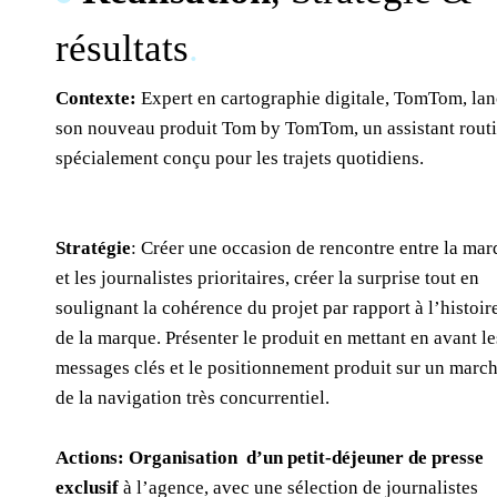
résultats
.
Contexte:
Expert en cartographie digitale, TomTom, la
son nouveau produit Tom by TomTom, un assistant routi
spécialement conçu pour les trajets quotidiens.
Stratégie
: Créer une occasion de rencontre entre la ma
et les journalistes prioritaires, créer la surprise tout en
soulignant la cohérence du projet par rapport à l’histoir
de la marque. Présenter le produit en mettant en avant le
messages clés et le positionnement produit sur un marc
de la navigation très concurrentiel.
Actions: Organisation d’un petit-déjeuner de presse
exclusif
à l’agence, avec une sélection de journalistes