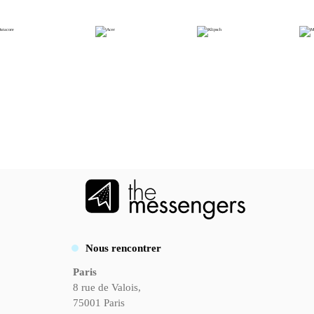
Nous rencontrer
Paris
8 rue de Valois,
75001 Paris